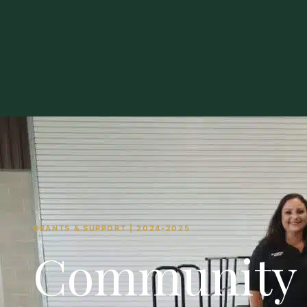
GRANTS & SUPPORT | 2024-2025
Community 