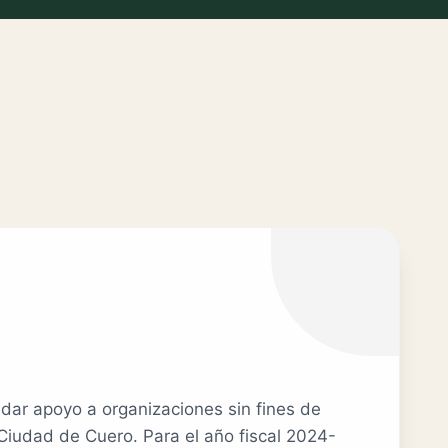
dar apoyo a organizaciones sin fines de
 Ciudad de Cuero. Para el año fiscal 2024-