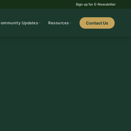
Sign up for E-Newsletter
Community Updates
Resources
Contact Us